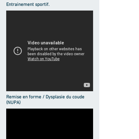
Entrainement sportif.
Remise en forme / Dysplasie du coude
(NUPA)