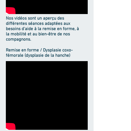
Nos vidéos sont un aperçu des
différentes séances adaptées aux
besoins d'aide à la remise en forme, à
la mobilité et au bien-être de nos
compagnons.
Remise en forme / Dysplasie coxo-
fémorale (dysplasie de la hanche)