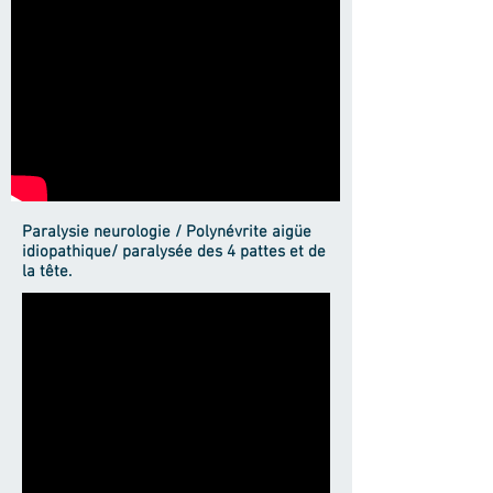
Paralysie neurologie / Polynévrite aigüe
idiopathique/ paralysée des 4 pattes et de
la tête.